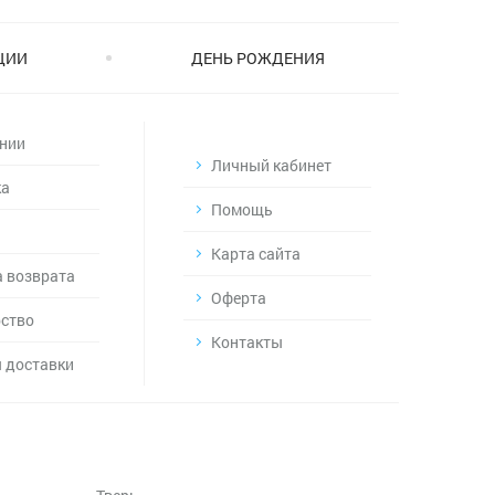
ЦИИ
ДЕНЬ РОЖДЕНИЯ
нии
Личный кабинет
ка
Помощь
Карта сайта
 возврата
Оферта
ство
Контакты
 доставки