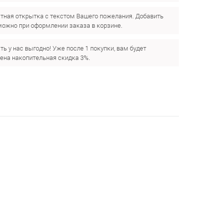
тная открытка с текстом Вашего пожелания. Добавить
можно при оформлении заказа в корзине.
ть у нас выгодно! Уже после 1 покупки, вам будет
ена накопительная скидка 3%.