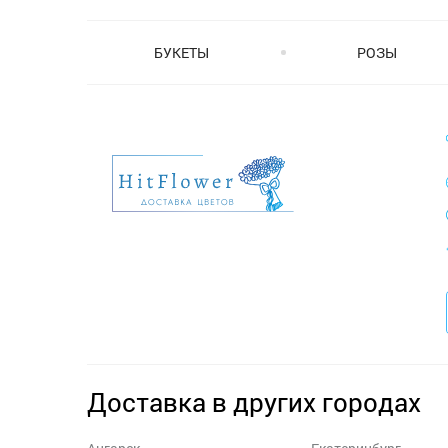
БУКЕТЫ
РОЗЫ
Доставка в других городах