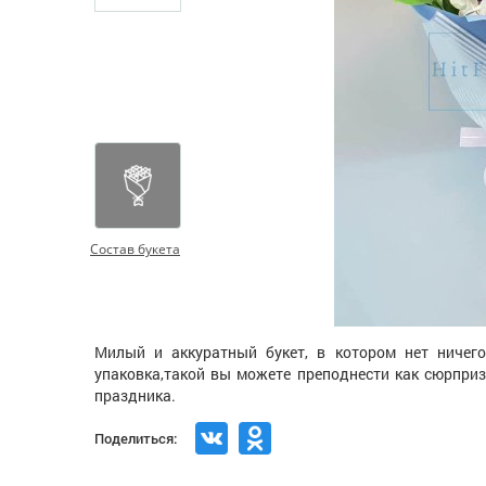
Состав букета
Милый и аккуратный букет, в котором нет ничег
упаковка,такой вы можете преподнести как сюрприз
праздника.
Поделиться: