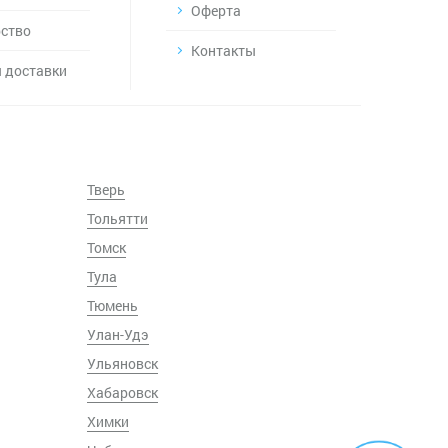
Оферта
ство
Контакты
 доставки
Тверь
Тольятти
Томск
Тула
Тюмень
Улан-Удэ
Ульяновск
Хабаровск
Химки