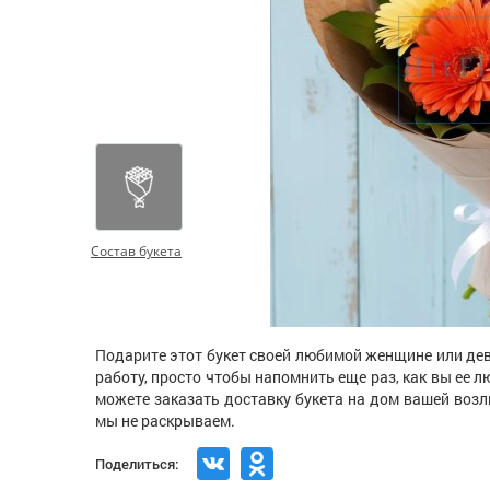
Состав букета
Подарите этот букет своей любимой женщине или дев
работу, просто чтобы напомнить еще раз, как вы ее лю
можете заказать доставку букета на дом вашей воз
мы не раскрываем.
Поделиться: