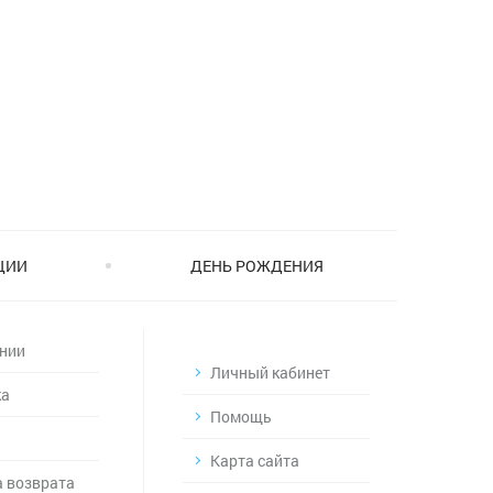
ЦИИ
ДЕНЬ РОЖДЕНИЯ
нии
Личный кабинет
ка
Помощь
Карта сайта
 возврата