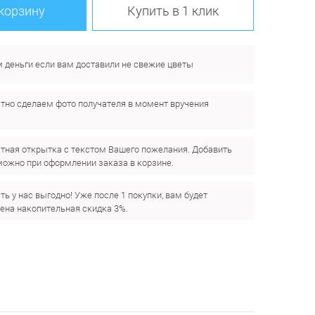
 корзину
Купить в 1 клик
 деньги если вам доставили не свежие цветы
тно сделаем фото получателя в момент вручения
.
тная открытка с текстом Вашего пожелания. Добавить
можно при оформлении заказа в корзине.
ть у нас выгодно! Уже после 1 покупки, вам будет
ена накопительная скидка 3%.