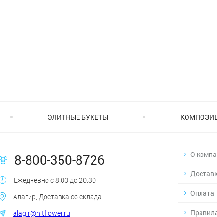
ЭЛИТНЫЕ БУКЕТЫ
КОМПОЗИ
О компа
8-800-350-8726
Достав
Ежедневно с 8.00 до 20.30
Оплата
Алагир, Доставка со склада
Правила
alagir@hitflower.ru