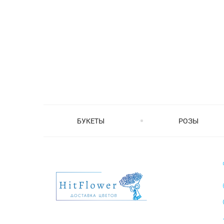
БУКЕТЫ
РОЗЫ