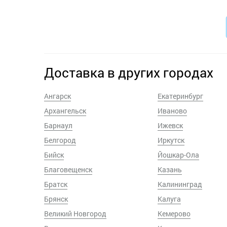
Доставка в других городах
Ангарск
Екатеринбург
Архангельск
Иваново
Барнаул
Ижевск
Белгород
Иркутск
Бийск
Йошкар-Ола
Благовещенск
Казань
Братск
Калининград
Брянск
Калуга
Великий Новгород
Кемерово