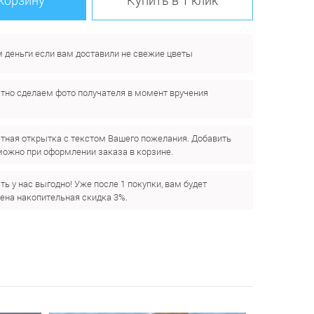
 деньги если вам доставили не свежие цветы
тно сделаем фото получателя в момент вручения
.
тная открытка с текстом Вашего пожелания. Добавить
можно при оформлении заказа в корзине.
ть у нас выгодно! Уже после 1 покупки, вам будет
ена накопительная скидка 3%.