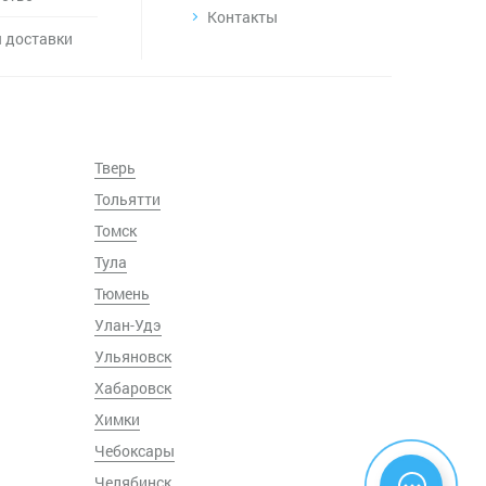
Контакты
 доставки
Тверь
Тольятти
Томск
Тула
Тюмень
Улан-Удэ
Ульяновск
Хабаровск
Химки
Чебоксары
Челябинск