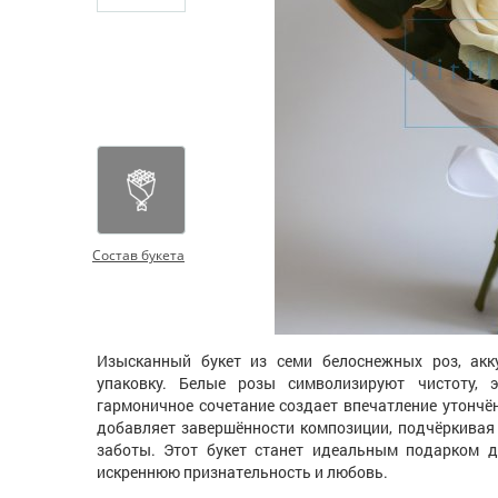
Состав букета
Изысканный букет из семи белоснежных роз, ак
упаковку. Белые розы символизируют чистоту, 
гармоничное сочетание создает впечатление утончё
добавляет завершённости композиции, подчёркивая
заботы. Этот букет станет идеальным подарком 
искреннюю признательность и любовь.