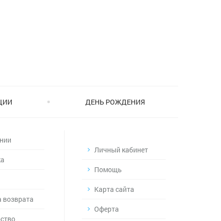
ЦИИ
ДЕНЬ РОЖДЕНИЯ
нии
Личный кабинет
ка
Помощь
Карта сайта
 возврата
Оферта
ство