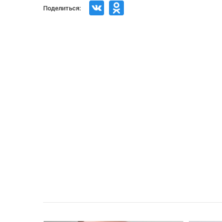
Поделиться: