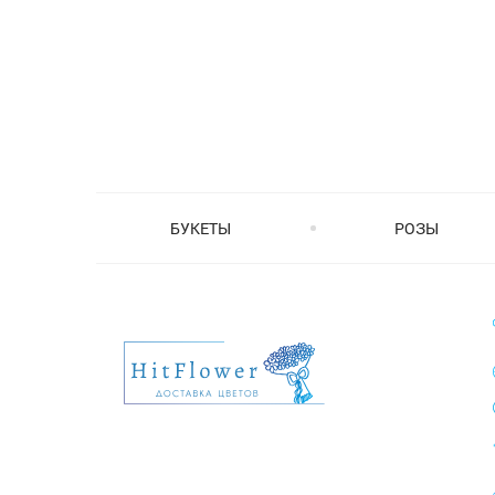
БУКЕТЫ
РОЗЫ