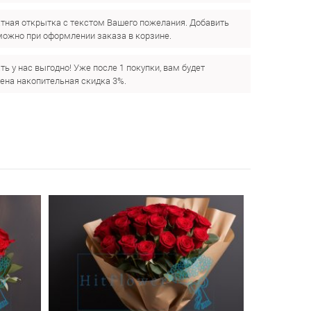
тная открытка с текстом Вашего пожелания. Добавить
можно при оформлении заказа в корзине.
ть у нас выгодно! Уже после 1 покупки, вам будет
ена накопительная скидка 3%.