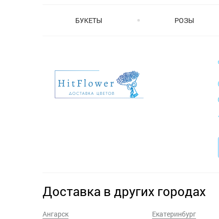
БУКЕТЫ
РОЗЫ
Доставка в других городах
Ангарск
Екатеринбург