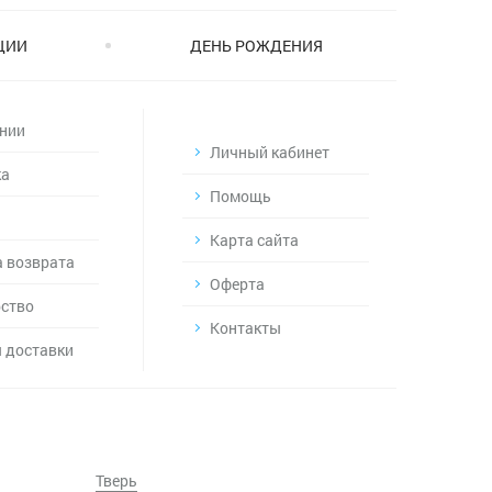
ЦИИ
ДЕНЬ РОЖДЕНИЯ
нии
Личный кабинет
ка
Помощь
Карта сайта
 возврата
Оферта
ство
Контакты
 доставки
Тверь